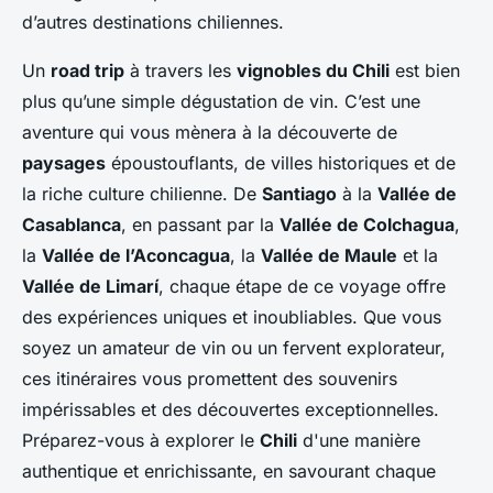
d’autres destinations chiliennes.
Un
road trip
à travers les
vignobles du Chili
est bien
plus qu’une simple dégustation de vin. C’est une
aventure qui vous mènera à la découverte de
paysages
époustouflants, de villes historiques et de
la riche culture chilienne. De
Santiago
à la
Vallée de
Casablanca
, en passant par la
Vallée de Colchagua
,
la
Vallée de l’Aconcagua
, la
Vallée de Maule
et la
Vallée de Limarí
, chaque étape de ce voyage offre
des expériences uniques et inoubliables. Que vous
soyez un amateur de vin ou un fervent explorateur,
ces itinéraires vous promettent des souvenirs
impérissables et des découvertes exceptionnelles.
Préparez-vous à explorer le
Chili
d'une manière
authentique et enrichissante, en savourant chaque