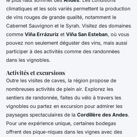
climatiques et les sols variés permettent la production
de vins rouges de grande qualité, notamment le
Cabernet Sauvignon et le Syrah. Visitez des domaines
comme
Viña Errázuriz
et
Viña San Esteban
, où vous
pouvez non seulement déguster des vins, mais aussi
participer à des activités comme des randonnées
dans les vignobles.
Activités et excursions
Outre les visites de caves, la région propose de
nombreuses activités de plein air. Explorez les
sentiers de randonnée, faites du vélo à travers les
vignobles ou partez en excursion pour admirer les
paysages spectaculaires de la
Cordillère des Andes
.
Pour une expérience unique, certaines bodegas
offrent des pique-niques dans les vignes avec des