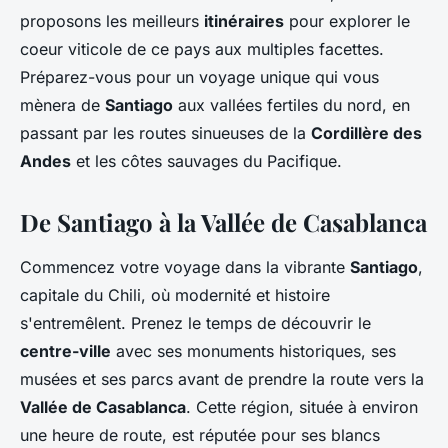
proposons les meilleurs
itinéraires
pour explorer le
coeur viticole de ce pays aux multiples facettes.
Préparez-vous pour un voyage unique qui vous
mènera de
Santiago
aux vallées fertiles du nord, en
passant par les routes sinueuses de la
Cordillère des
Andes
et les côtes sauvages du Pacifique.
De Santiago à la Vallée de Casablanca
Commencez votre voyage dans la vibrante
Santiago
,
capitale du Chili, où modernité et histoire
s'entremêlent. Prenez le temps de découvrir le
centre-ville
avec ses monuments historiques, ses
musées et ses parcs avant de prendre la route vers la
Vallée de Casablanca
. Cette région, située à environ
une heure de route, est réputée pour ses blancs