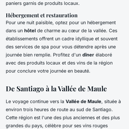
paniers garnis de produits locaux.
Hébergement et restauration
Pour une nuit paisible, optez pour un hébergement
dans un
hôtel
de charme au cœur de la vallée. Ces
établissements offrent un cadre idyllique et souvent
des services de spa pour vous détendre après une
journée bien remplie. Profitez d'un
dîner
élaboré
avec des produits locaux et des vins de la région
pour conclure votre journée en beauté.
De Santiago à la Vallée de Maule
Le voyage continue vers la
Vallée de Maule
, située à
environ trois heures de route au sud de Santiago.
Cette région est l'une des plus anciennes et des plus
grandes du pays, célèbre pour ses vins rouges