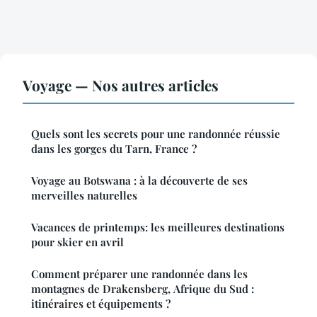
Voyage — Nos autres articles
Quels sont les secrets pour une randonnée réussie
dans les gorges du Tarn, France ?
Voyage au Botswana : à la découverte de ses
merveilles naturelles
Vacances de printemps: les meilleures destinations
pour skier en avril
Comment préparer une randonnée dans les
montagnes de Drakensberg, Afrique du Sud :
itinéraires et équipements ?