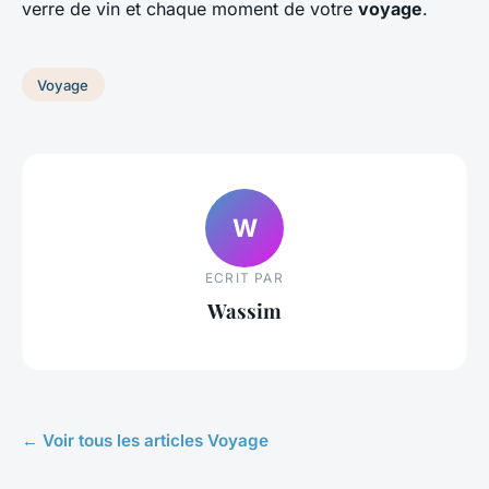
verre de vin et chaque moment de votre
voyage
.
Voyage
W
ECRIT PAR
Wassim
← Voir tous les articles Voyage