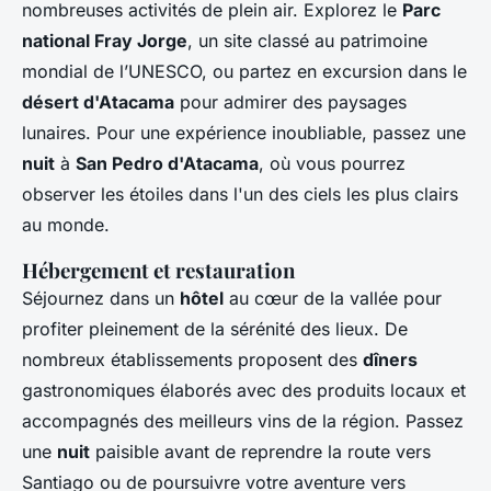
nombreuses activités de plein air. Explorez le
Parc
national Fray Jorge
, un site classé au patrimoine
mondial de l’UNESCO, ou partez en excursion dans le
désert d'Atacama
pour admirer des paysages
lunaires. Pour une expérience inoubliable, passez une
nuit
à
San Pedro d'Atacama
, où vous pourrez
observer les étoiles dans l'un des ciels les plus clairs
au monde.
Hébergement et restauration
Séjournez dans un
hôtel
au cœur de la vallée pour
profiter pleinement de la sérénité des lieux. De
nombreux établissements proposent des
dîners
gastronomiques élaborés avec des produits locaux et
accompagnés des meilleurs vins de la région. Passez
une
nuit
paisible avant de reprendre la route vers
Santiago ou de poursuivre votre aventure vers