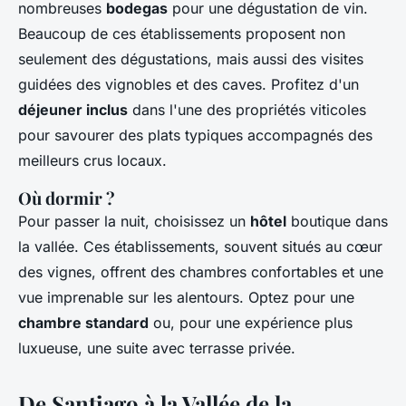
nombreuses
bodegas
pour une dégustation de vin.
Beaucoup de ces établissements proposent non
seulement des dégustations, mais aussi des visites
guidées des vignobles et des caves. Profitez d'un
déjeuner inclus
dans l'une des propriétés viticoles
pour savourer des plats typiques accompagnés des
meilleurs crus locaux.
Où dormir ?
Pour passer la nuit, choisissez un
hôtel
boutique dans
la vallée. Ces établissements, souvent situés au cœur
des vignes, offrent des chambres confortables et une
vue imprenable sur les alentours. Optez pour une
chambre standard
ou, pour une expérience plus
luxueuse, une suite avec terrasse privée.
De Santiago à la Vallée de la