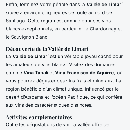
Enfin, terminez votre périple dans la
Vallée de Limarí
,
située à environ cinq heures de route au nord de
Santiago. Cette région est connue pour ses vins
blancs exceptionnels, en particulier le Chardonnay et
le Sauvignon Blanc.
Découverte de la Vallée de Limarí
La
Vallée de Limarí
est un véritable joyau caché pour
les amateurs de vins blancs. Visitez des domaines
comme
Viña Tabalí
et
Viña Francisco de Aguirre
, où
vous pourrez déguster des vins frais et minéraux. La
région bénéficie d’un climat unique, influencé par le
désert d’Atacama et l’océan Pacifique, ce qui confère
aux vins des caractéristiques distinctes.
Activités complémentaires
Outre les dégustations de vin, la vallée offre de