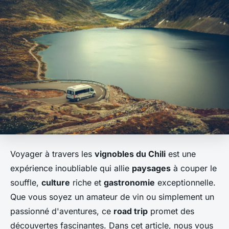
Voyager à travers les
vignobles du Chili
est une
expérience inoubliable qui allie
paysages
à couper le
souffle,
culture
riche et
gastronomie
exceptionnelle.
Que vous soyez un amateur de vin ou simplement un
passionné d'aventures, ce
road trip
promet des
découvertes fascinantes. Dans cet article, nous vous