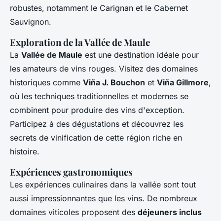
robustes, notamment le Carignan et le Cabernet
Sauvignon.
Exploration de la Vallée de Maule
La
Vallée de Maule
est une destination idéale pour
les amateurs de vins rouges. Visitez des domaines
historiques comme
Viña J. Bouchon
et
Viña Gillmore
,
où les techniques traditionnelles et modernes se
combinent pour produire des vins d'exception.
Participez à des dégustations et découvrez les
secrets de vinification de cette région riche en
histoire.
Expériences gastronomiques
Les expériences culinaires dans la vallée sont tout
aussi impressionnantes que les vins. De nombreux
domaines viticoles proposent des
déjeuners inclus