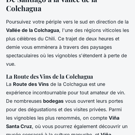
Colchagua
Poursuivez votre périple vers le sud en direction de la
Vallée de la Colchagua
, l'une des régions viticoles les
plus célèbres du Chili. Ce trajet de deux heures et
demie vous emmènera à travers des paysages
spectaculaires où les vignobles s'étendent à perte de
vue.
La Route des Vins de la Colchagua
La
Route des Vins
de la Colchagua est une
expérience incontournable pour tout amateur de vin.
De nombreuses
bodegas
vous ouvrent leurs portes
pour des dégustations et des visites privées. Parmi
les vignobles les plus renommés, on compte
Viña
Santa Cruz
, où vous pourrez également découvrir un
musée consacré à la culture mapuche, et
Viña