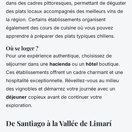
dans des cadres pittoresques, permettant de déguster
des plats locaux accompagnés des meilleurs vins de
la région. Certains établissements organisent
également des cours de cuisine où vous pouvez
apprendre à préparer des plats typiques chiliens.
Où se loger ?
Pour une expérience authentique, choisissez de
séjourner dans une
hacienda
ou un
hôtel
boutique.
Ces établissements offrent un cadre charmant et une
hospitalité exceptionnelle. Réveillez-vous au milieu
des vignobles et démarrez votre journée avec un
déjeuner
copieux avant de continuer votre
exploration.
De Santiago à la Vallée de Limarí