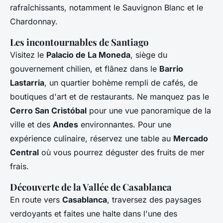
rafraîchissants, notamment le Sauvignon Blanc et le
Chardonnay.
Les incontournables de Santiago
Visitez le
Palacio de La Moneda
, siège du
gouvernement chilien, et flânez dans le
Barrio
Lastarria
, un quartier bohème rempli de cafés, de
boutiques d'art et de restaurants. Ne manquez pas le
Cerro San Cristóbal
pour une vue panoramique de la
ville et des
Andes
environnantes. Pour une
expérience culinaire, réservez une table au
Mercado
Central
où vous pourrez déguster des fruits de mer
frais.
Découverte de la Vallée de Casablanca
En route vers
Casablanca
, traversez des paysages
verdoyants et faites une halte dans l'une des