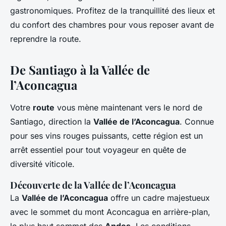
gastronomiques. Profitez de la tranquillité des lieux et
du confort des chambres pour vous reposer avant de
reprendre la route.
De Santiago à la Vallée de
l’Aconcagua
Votre
route
vous mène maintenant vers le nord de
Santiago, direction la
Vallée de l’Aconcagua
. Connue
pour ses vins rouges puissants, cette région est un
arrêt essentiel pour tout voyageur en quête de
diversité viticole.
Découverte de la Vallée de l’Aconcagua
La
Vallée de l’Aconcagua
offre un cadre majestueux
avec le sommet du mont Aconcagua en arrière-plan,
le plus haut sommet des
Andes
. Les conditions