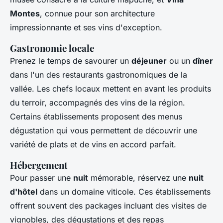
Montes
, connue pour son architecture
impressionnante et ses vins d'exception.
Gastronomie locale
Prenez le temps de savourer un
déjeuner
ou un
dîner
dans l'un des restaurants gastronomiques de la
vallée. Les chefs locaux mettent en avant les produits
du terroir, accompagnés des vins de la région.
Certains établissements proposent des menus
dégustation qui vous permettent de découvrir une
variété de plats et de vins en accord parfait.
Hébergement
Pour passer une
nuit
mémorable, réservez une
nuit
d'hôtel
dans un domaine viticole. Ces établissements
offrent souvent des packages incluant des visites de
vignobles, des dégustations et des repas