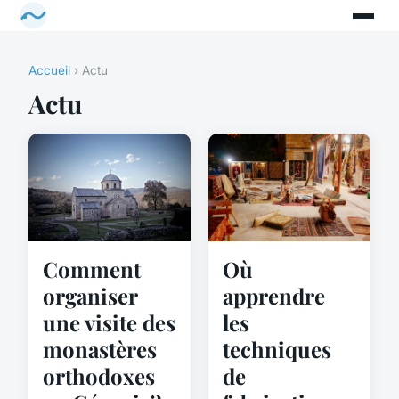
Accueil
› Actu
Actu
Comment
Où
organiser
apprendre
une visite des
les
monastères
techniques
orthodoxes
de