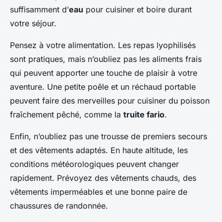
suffisamment d’
eau
pour cuisiner et boire durant
votre séjour.
Pensez à votre alimentation. Les repas lyophilisés
sont pratiques, mais n’oubliez pas les aliments frais
qui peuvent apporter une touche de plaisir à votre
aventure. Une petite poêle et un réchaud portable
peuvent faire des merveilles pour cuisiner du poisson
fraîchement pêché, comme la
truite fario
.
Enfin, n’oubliez pas une trousse de premiers secours
et des vêtements adaptés. En haute altitude, les
conditions météorologiques peuvent changer
rapidement. Prévoyez des vêtements chauds, des
vêtements imperméables et une bonne paire de
chaussures de randonnée.