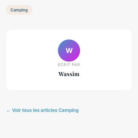
Camping
W
ECRIT PAR
Wassim
← Voir tous les articles Camping