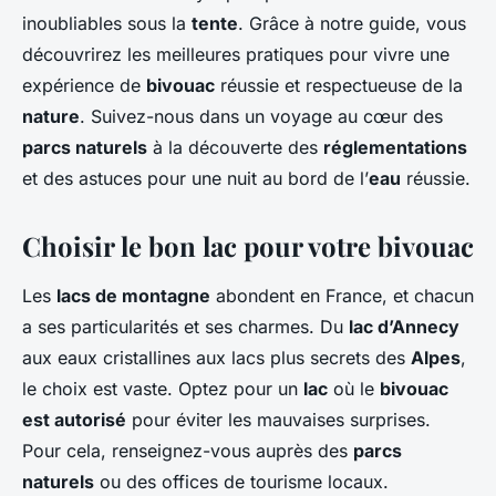
inoubliables sous la
tente
. Grâce à notre guide, vous
découvrirez les meilleures pratiques pour vivre une
expérience de
bivouac
réussie et respectueuse de la
nature
. Suivez-nous dans un voyage au cœur des
parcs naturels
à la découverte des
réglementations
et des astuces pour une nuit au bord de l’
eau
réussie.
Choisir le bon lac pour votre bivouac
Les
lacs de montagne
abondent en France, et chacun
a ses particularités et ses charmes. Du
lac d’Annecy
aux eaux cristallines aux lacs plus secrets des
Alpes
,
le choix est vaste. Optez pour un
lac
où le
bivouac
est autorisé
pour éviter les mauvaises surprises.
Pour cela, renseignez-vous auprès des
parcs
naturels
ou des offices de tourisme locaux.