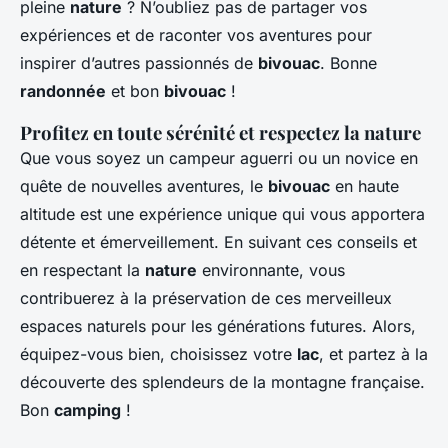
pleine
nature
? N’oubliez pas de partager vos
expériences et de raconter vos aventures pour
inspirer d’autres passionnés de
bivouac
. Bonne
randonnée
et bon
bivouac
!
Profitez en toute sérénité et respectez la nature
Que vous soyez un campeur aguerri ou un novice en
quête de nouvelles aventures, le
bivouac
en haute
altitude est une expérience unique qui vous apportera
détente et émerveillement. En suivant ces conseils et
en respectant la
nature
environnante, vous
contribuerez à la préservation de ces merveilleux
espaces naturels pour les générations futures. Alors,
équipez-vous bien, choisissez votre
lac
, et partez à la
découverte des splendeurs de la montagne française.
Bon
camping
!