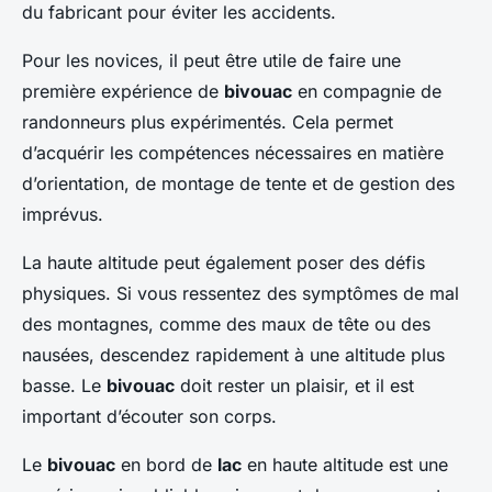
du fabricant pour éviter les accidents.
Pour les novices, il peut être utile de faire une
première expérience de
bivouac
en compagnie de
randonneurs plus expérimentés. Cela permet
d’acquérir les compétences nécessaires en matière
d’orientation, de montage de tente et de gestion des
imprévus.
La haute altitude peut également poser des défis
physiques. Si vous ressentez des symptômes de mal
des montagnes, comme des maux de tête ou des
nausées, descendez rapidement à une altitude plus
basse. Le
bivouac
doit rester un plaisir, et il est
important d’écouter son corps.
Le
bivouac
en bord de
lac
en haute altitude est une