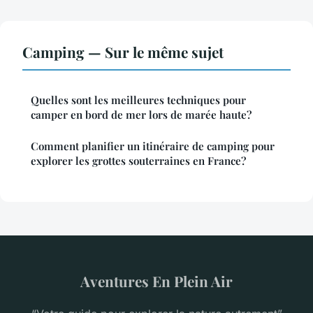
Camping — Sur le même sujet
Quelles sont les meilleures techniques pour
camper en bord de mer lors de marée haute?
Comment planifier un itinéraire de camping pour
explorer les grottes souterraines en France?
Aventures En Plein Air