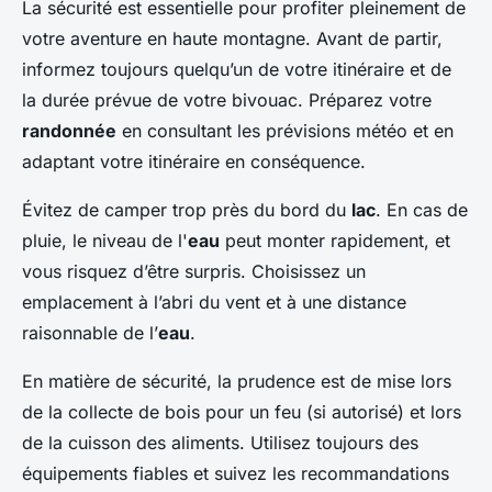
La sécurité est essentielle pour profiter pleinement de
votre aventure en haute montagne. Avant de partir,
informez toujours quelqu’un de votre itinéraire et de
la durée prévue de votre bivouac. Préparez votre
randonnée
en consultant les prévisions météo et en
adaptant votre itinéraire en conséquence.
Évitez de camper trop près du bord du
lac
. En cas de
pluie, le niveau de l'
eau
peut monter rapidement, et
vous risquez d’être surpris. Choisissez un
emplacement à l’abri du vent et à une distance
raisonnable de l’
eau
.
En matière de sécurité, la prudence est de mise lors
de la collecte de bois pour un feu (si autorisé) et lors
de la cuisson des aliments. Utilisez toujours des
équipements fiables et suivez les recommandations