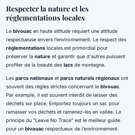
Respecter la nature et les
réglementations locales
Le
bivouac
en haute altitude requiert une attitude
respectueuse envers l’environnement. Le respect des
réglementations
locales est primordial pour
préserver la
nature
et garantir que d'autres puissent
profiter de la beauté des
lacs
de montagne.
Les
parcs nationaux
et
parcs naturels régionaux
ont
souvent des règles strictes concernant le
bivouac
.
Par exemple, il est souvent interdit de laisser des
déchets sur place. Emportez toujours un sac pour
ramasser vos déchets et ramenez-les en vallée. Le
principe du "Leave No Trace" est le meilleur guide
pour un
bivouac
respectueux de l’environnement.