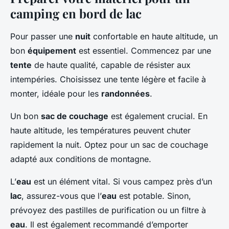
camping en bord de lac
Pour passer une
nuit
confortable en haute altitude, un
bon
équipement
est essentiel. Commencez par une
tente
de haute qualité, capable de résister aux
intempéries. Choisissez une tente légère et facile à
monter, idéale pour les
randonnées
.
Un bon
sac de couchage
est également crucial. En
haute altitude, les températures peuvent chuter
rapidement la nuit. Optez pour un sac de couchage
adapté aux conditions de montagne.
L’
eau
est un élément vital. Si vous campez près d’un
lac
, assurez-vous que l’
eau
est potable. Sinon,
prévoyez des pastilles de purification ou un filtre à
eau
. Il est également recommandé d’emporter