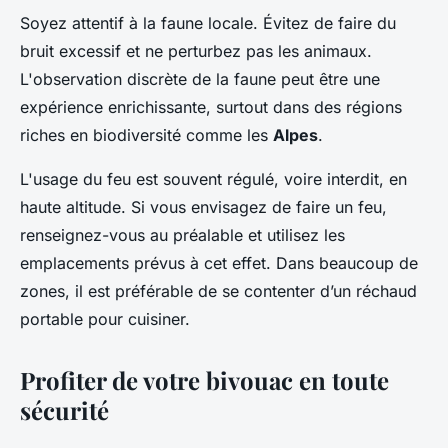
Soyez attentif à la faune locale. Évitez de faire du
bruit excessif et ne perturbez pas les animaux.
L'observation discrète de la faune peut être une
expérience enrichissante, surtout dans des régions
riches en biodiversité comme les
Alpes
.
L'usage du feu est souvent régulé, voire interdit, en
haute altitude. Si vous envisagez de faire un feu,
renseignez-vous au préalable et utilisez les
emplacements prévus à cet effet. Dans beaucoup de
zones, il est préférable de se contenter d’un réchaud
portable pour cuisiner.
Profiter de votre bivouac en toute
sécurité