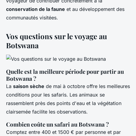
voyageur de contribuer concrètement à la
conservation de la faune
et au développement des
communautés visitées.
Vos questions sur le voyage au
Botswana
Quelle est la meilleure période pour partir au
Botswana ?
La
saison sèche
de mai à octobre offre les meilleures
conditions pour les safaris. Les animaux se
rassemblent près des points d'eau et la végétation
clairsemée facilite les observations.
Combien coûte un safari au Botswana ?
Comptez entre 400 et 1500 € par personne et par