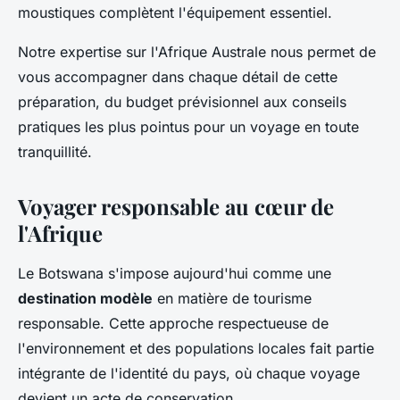
moustiques complètent l'équipement essentiel.
Notre expertise sur l'Afrique Australe nous permet de
vous accompagner dans chaque détail de cette
préparation, du budget prévisionnel aux conseils
pratiques les plus pointus pour un voyage en toute
tranquillité.
Voyager responsable au cœur de
l'Afrique
Le Botswana s'impose aujourd'hui comme une
destination modèle
en matière de tourisme
responsable. Cette approche respectueuse de
l'environnement et des populations locales fait partie
intégrante de l'identité du pays, où chaque voyage
devient un acte de conservation.