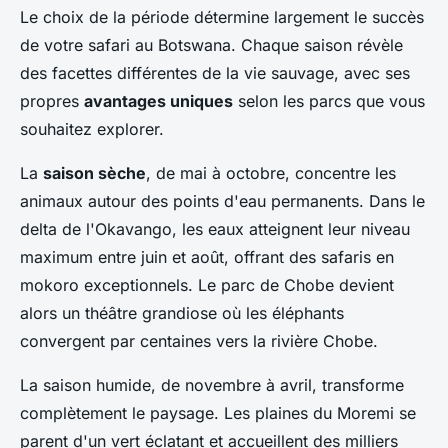
Le choix de la période détermine largement le succès
de votre safari au Botswana. Chaque saison révèle
des facettes différentes de la vie sauvage, avec ses
propres
avantages uniques
selon les parcs que vous
souhaitez explorer.
La
saison sèche
, de mai à octobre, concentre les
animaux autour des points d'eau permanents. Dans le
delta de l'Okavango, les eaux atteignent leur niveau
maximum entre juin et août, offrant des safaris en
mokoro exceptionnels. Le parc de Chobe devient
alors un théâtre grandiose où les éléphants
convergent par centaines vers la rivière Chobe.
La saison humide, de novembre à avril, transforme
complètement le paysage. Les plaines du Moremi se
parent d'un vert éclatant et accueillent des milliers