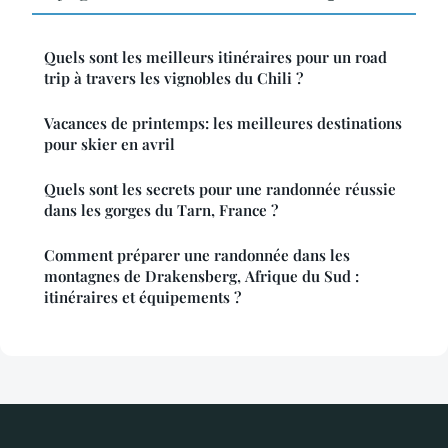
Quels sont les meilleurs itinéraires pour un road
trip à travers les vignobles du Chili ?
Vacances de printemps: les meilleures destinations
pour skier en avril
Quels sont les secrets pour une randonnée réussie
dans les gorges du Tarn, France ?
Comment préparer une randonnée dans les
montagnes de Drakensberg, Afrique du Sud :
itinéraires et équipements ?