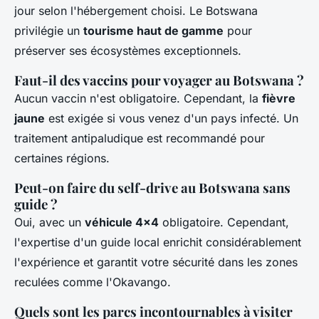
jour selon l'hébergement choisi. Le Botswana
privilégie un
tourisme haut de gamme
pour
préserver ses écosystèmes exceptionnels.
Faut-il des vaccins pour voyager au Botswana ?
Aucun vaccin n'est obligatoire. Cependant, la
fièvre
jaune
est exigée si vous venez d'un pays infecté. Un
traitement antipaludique est recommandé pour
certaines régions.
Peut-on faire du self-drive au Botswana sans
guide ?
Oui, avec un
véhicule 4x4
obligatoire. Cependant,
l'expertise d'un guide local enrichit considérablement
l'expérience et garantit votre sécurité dans les zones
reculées comme l'Okavango.
Quels sont les parcs incontournables à visiter