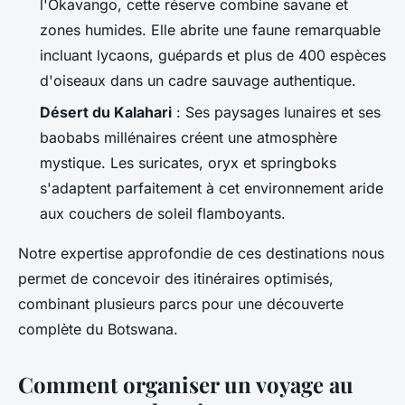
l'Okavango, cette réserve combine savane et
zones humides. Elle abrite une faune remarquable
incluant lycaons, guépards et plus de 400 espèces
d'oiseaux dans un cadre sauvage authentique.
Désert du Kalahari
: Ses paysages lunaires et ses
baobabs millénaires créent une atmosphère
mystique. Les suricates, oryx et springboks
s'adaptent parfaitement à cet environnement aride
aux couchers de soleil flamboyants.
Notre expertise approfondie de ces destinations nous
permet de concevoir des itinéraires optimisés,
combinant plusieurs parcs pour une découverte
complète du Botswana.
Comment organiser un voyage au