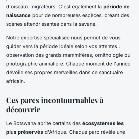
d'oiseaux migrateurs. C'est également la
période de
naissance
pour de nombreuses espèces, créant des
scènes attendrissantes dans la savane.
Notre expertise spécialisée nous permet de vous
guider vers la période idéale selon vos attentes :
observation des grands mammifères, ornithologie ou
photographie animalière. Chaque moment de l'année
dévoile ses propres merveilles dans ce sanctuaire
africain.
Ces parcs incontournables à
découvrir
Le Botswana abrite certains des
écosystèmes les
plus préservés
d'Afrique. Chaque parc révèle une