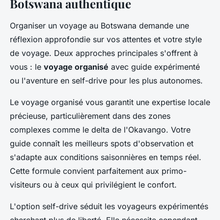
Botswana authentique
Organiser un voyage au Botswana demande une
réflexion approfondie sur vos attentes et votre style
de voyage. Deux approches principales s'offrent à
vous : le
voyage organisé
avec guide expérimenté
ou l'aventure en self-drive pour les plus autonomes.
Le voyage organisé vous garantit une expertise locale
précieuse, particulièrement dans des zones
complexes comme le delta de l'Okavango. Votre
guide connaît les meilleurs spots d'observation et
s'adapte aux conditions saisonnières en temps réel.
Cette formule convient parfaitement aux primo-
visiteurs ou à ceux qui privilégient le confort.
L'option self-drive séduit les voyageurs expérimentés
cherchant plus de liberté. Elle nécessite cependant