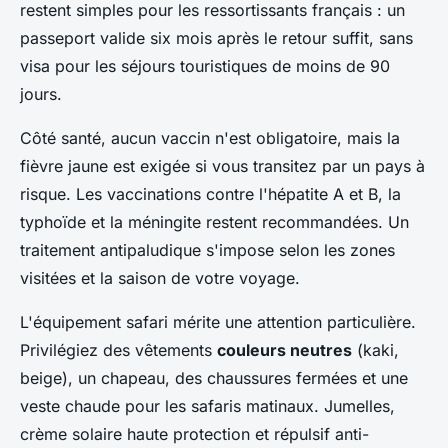
restent simples pour les ressortissants français : un
passeport valide six mois après le retour suffit, sans
visa pour les séjours touristiques de moins de 90
jours.
Côté santé, aucun vaccin n'est obligatoire, mais la
fièvre jaune est exigée si vous transitez par un pays à
risque. Les vaccinations contre l'hépatite A et B, la
typhoïde et la méningite restent recommandées. Un
traitement antipaludique s'impose selon les zones
visitées et la saison de votre voyage.
L'équipement safari mérite une attention particulière.
Privilégiez des vêtements
couleurs neutres
(kaki,
beige), un chapeau, des chaussures fermées et une
veste chaude pour les safaris matinaux. Jumelles,
crème solaire haute protection et répulsif anti-