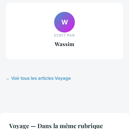
W
ECRIT PAR
Wassim
← Voir tous les articles Voyage
Voyage — Dans la même rubrique