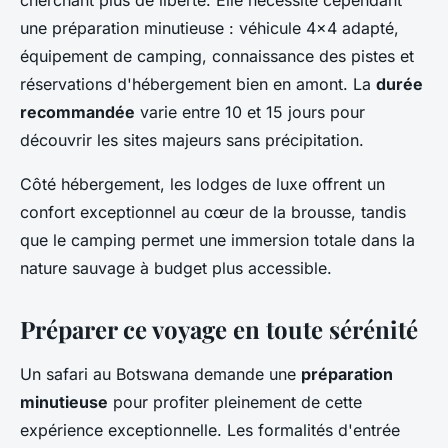
une préparation minutieuse : véhicule 4x4 adapté,
équipement de camping, connaissance des pistes et
réservations d'hébergement bien en amont. La
durée
recommandée
varie entre 10 et 15 jours pour
découvrir les sites majeurs sans précipitation.
Côté hébergement, les lodges de luxe offrent un
confort exceptionnel au cœur de la brousse, tandis
que le camping permet une immersion totale dans la
nature sauvage à budget plus accessible.
Préparer ce voyage en toute sérénité
Un safari au Botswana demande une
préparation
minutieuse
pour profiter pleinement de cette
expérience exceptionnelle. Les formalités d'entrée