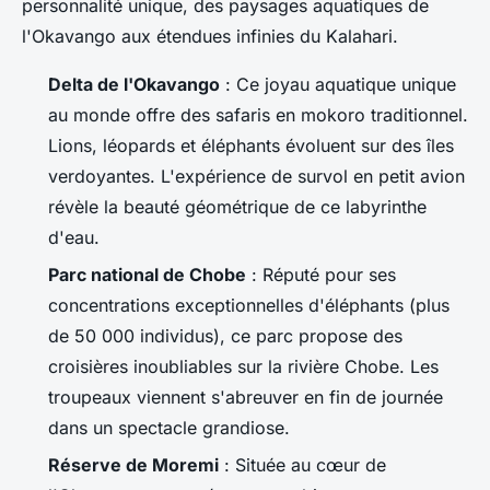
personnalité unique, des paysages aquatiques de
l'Okavango aux étendues infinies du Kalahari.
Delta de l'Okavango
: Ce joyau aquatique unique
au monde offre des safaris en mokoro traditionnel.
Lions, léopards et éléphants évoluent sur des îles
verdoyantes. L'expérience de survol en petit avion
révèle la beauté géométrique de ce labyrinthe
d'eau.
Parc national de Chobe
: Réputé pour ses
concentrations exceptionnelles d'éléphants (plus
de 50 000 individus), ce parc propose des
croisières inoubliables sur la rivière Chobe. Les
troupeaux viennent s'abreuver en fin de journée
dans un spectacle grandiose.
Réserve de Moremi
: Située au cœur de