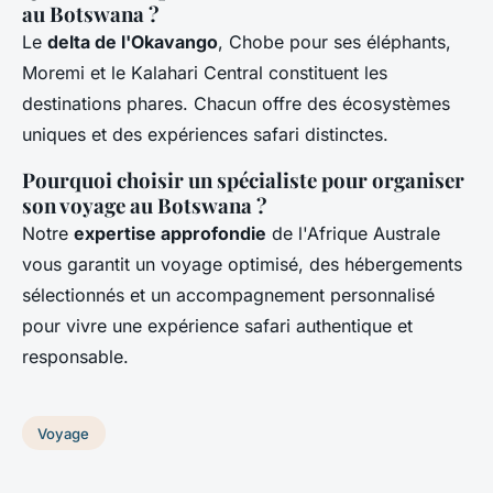
au Botswana ?
Le
delta de l'Okavango
, Chobe pour ses éléphants,
Moremi et le Kalahari Central constituent les
destinations phares. Chacun offre des écosystèmes
uniques et des expériences safari distinctes.
Pourquoi choisir un spécialiste pour organiser
son voyage au Botswana ?
Notre
expertise approfondie
de l'Afrique Australe
vous garantit un voyage optimisé, des hébergements
sélectionnés et un accompagnement personnalisé
pour vivre une expérience safari authentique et
responsable.
Voyage