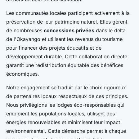
Les communautés locales participent activement à la
préservation de leur patrimoine naturel. Elles gèrent
de nombreuses
concessions privées
dans le delta
de l'Okavango et utilisent les revenus du tourisme
pour financer des projets éducatifs et de
développement durable. Cette collaboration directe
garantit une redistribution équitable des bénéfices
économiques.
Notre engagement se traduit par le choix rigoureux
de partenaires locaux respectueux de ces principes.
Nous privilégions les lodges éco-responsables qui
emploient les populations locales, utilisent des
énergies renouvelables et minimisent leur impact
environnemental. Cette démarche permet à chaque