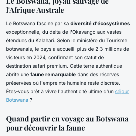
Le Botswana, joyau sauvage de
l'Afrique Australe
Le Botswana fascine par sa
diversité d'écosystèmes
exceptionnelle, du delta de l'Okavango aux vastes
étendues du Kalahari. Selon le ministère du Tourisme
botswanais, le pays a accueilli plus de 2,3 millions de
visiteurs en 2024, confirmant son statut de
destination safari premium. Cette terre authentique
abrite une
faune remarquable
dans des réserves
préservées où l'empreinte humaine reste discrète.
Êtes-vous prêt à vivre l'authenticité ultime d'un
séjour
Botswana
?
Quand partir en voyage au Botswana
pour découvrir la faune